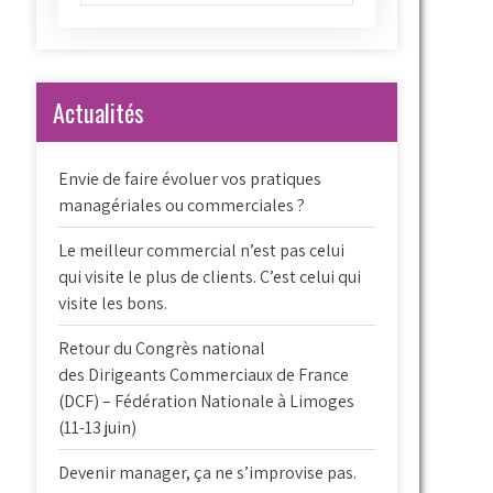
Actualités
Envie de faire évoluer vos pratiques
managériales ou commerciales ?
Le meilleur commercial n’est pas celui
qui visite le plus de clients. C’est celui qui
visite les bons.
Retour du Congrès national
des Dirigeants Commerciaux de France
(DCF) – Fédération Nationale à Limoges
(11-13 juin)
Devenir manager, ça ne s’improvise pas.