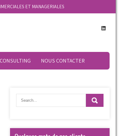
MMERCIALES ET MANAGERIALES
 CONSULTING
NOUS CONTACTER