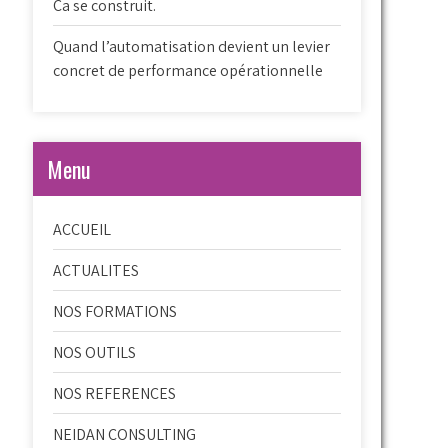
Ca se construit.
Quand l’automatisation devient un levier
concret de performance opérationnelle
Menu
ACCUEIL
ACTUALITES
NOS FORMATIONS
NOS OUTILS
NOS REFERENCES
NEIDAN CONSULTING