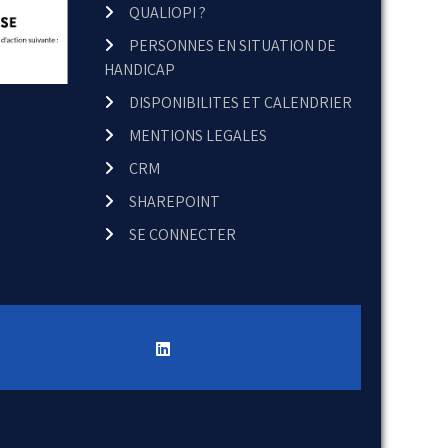
QUALIOPI ?
PERSONNES EN SITUATION DE
HANDICAP
DISPONIBILITES ET CALENDRIER
MENTIONS LEGALES
CRM
SHAREPOINT
SE CONNECTER