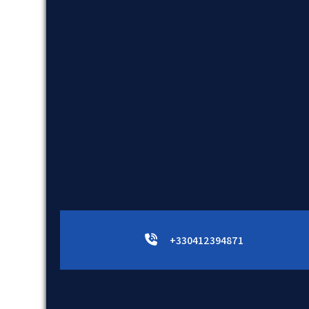
+330412394871