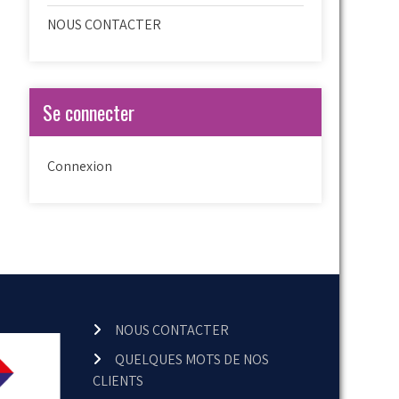
NOUS CONTACTER
Se connecter
Connexion
NOUS CONTACTER
QUELQUES MOTS DE NOS
CLIENTS