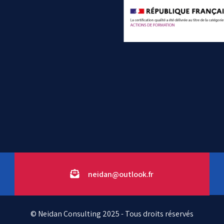
neidan@outlook.fr
© Neidan Consulting 2025 - Tous droits réservés