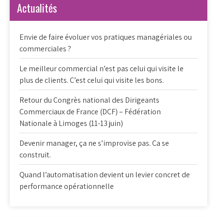
Actualités
Envie de faire évoluer vos pratiques managériales ou
commerciales ?
Le meilleur commercial n’est pas celui qui visite le
plus de clients. C’est celui qui visite les bons.
Retour du Congrès national des Dirigeants
Commerciaux de France (DCF) – Fédération
Nationale à Limoges (11-13 juin)
Devenir manager, ça ne s’improvise pas. Ca se
construit.
Quand l’automatisation devient un levier concret de
performance opérationnelle