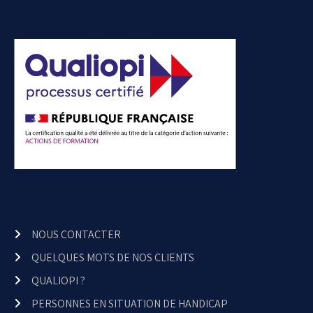
NOUS CONTACTER
QUELQUES MOTS DE NOS CLIENTS
QUALIOPI ?
PERSONNES EN SITUATION DE HANDICAP