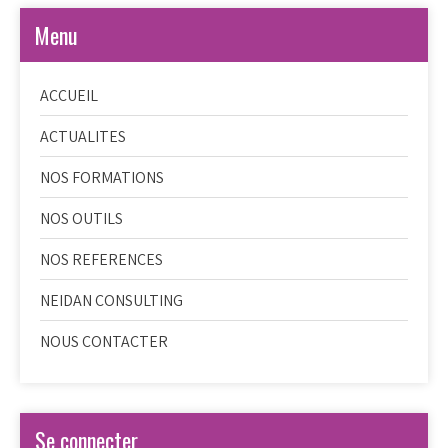
Menu
ACCUEIL
ACTUALITES
NOS FORMATIONS
NOS OUTILS
NOS REFERENCES
NEIDAN CONSULTING
NOUS CONTACTER
Se connecter