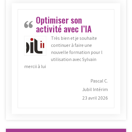
Optimiser son
activité avec l’IA
Très bien et je souhaite
continuer à faire une
nouvelle formation pour l
utilisation avec Sylvain
mercii à lui
Pascal C.
Jubil Intérim
23 avril 2026