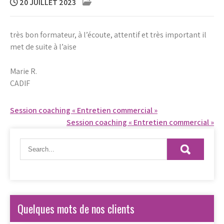
20 JUILLET 2023
très bon formateur, à l’écoute, attentif et très important il
met de suite à l’aise
Marie R.
CADIF
Navigation
Session coaching « Entretien commercial »
Session coaching « Entretien commercial »
de
l’article
Quelques mots de nos clients