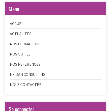
Menu
ACCUEIL
ACTUALITES
NOS FORMATIONS
NOS OUTILS
NOS REFERENCES
NEIDAN CONSULTING
NOUS CONTACTER
Se connecter