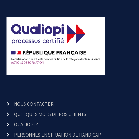
NOUS CONTACTER
QUELQUES MOTS DE NOS CLIENTS
QUALIOPI ?
PERSONNES EN SITUATION DE HANDICAP