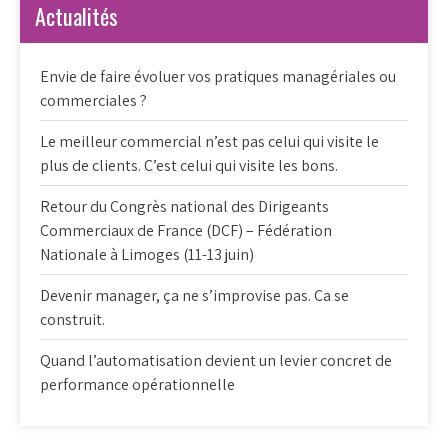
Actualités
Envie de faire évoluer vos pratiques managériales ou
commerciales ?
Le meilleur commercial n’est pas celui qui visite le
plus de clients. C’est celui qui visite les bons.
Retour du Congrès national des Dirigeants
Commerciaux de France (DCF) – Fédération
Nationale à Limoges (11-13 juin)
Devenir manager, ça ne s’improvise pas. Ca se
construit.
Quand l’automatisation devient un levier concret de
performance opérationnelle