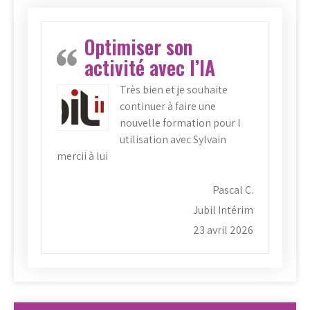
Optimiser son
activité avec l’IA
Très bien et je souhaite
continuer à faire une
nouvelle formation pour l
utilisation avec Sylvain
mercii à lui
Pascal C.
Jubil Intérim
23 avril 2026