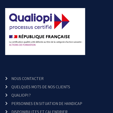
NOUS CONTACTER
QUELQUES MOTS DE NOS CLIENTS
QUALIOPI ?
PERSONNES EN SITUATION DE HANDICAP
DISPONIBILITES ET CALENDRIER