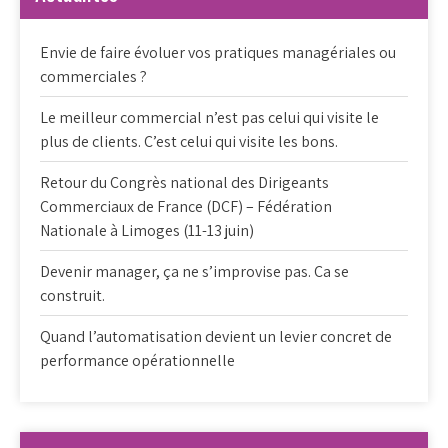
Envie de faire évoluer vos pratiques managériales ou
commerciales ?
Le meilleur commercial n’est pas celui qui visite le
plus de clients. C’est celui qui visite les bons.
Retour du Congrès national des Dirigeants
Commerciaux de France (DCF) – Fédération
Nationale à Limoges (11-13 juin)
Devenir manager, ça ne s’improvise pas. Ca se
construit.
Quand l’automatisation devient un levier concret de
performance opérationnelle