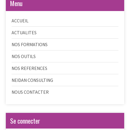
Menu
ACCUEIL
ACTUALITES
NOS FORMATIONS
NOS OUTILS
NOS REFERENCES
NEIDAN CONSULTING
NOUS CONTACTER
Se connecter