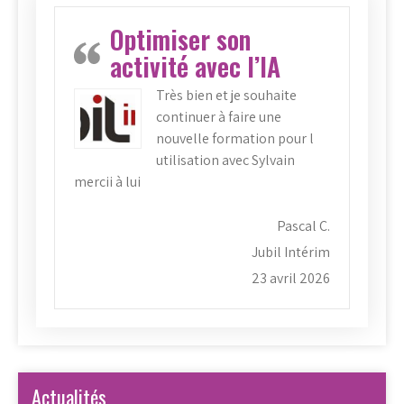
Optimiser son
activité avec l’IA
Très bien et je souhaite
continuer à faire une
nouvelle formation pour l
utilisation avec Sylvain
mercii à lui
Pascal C.
Jubil Intérim
23 avril 2026
Actualités