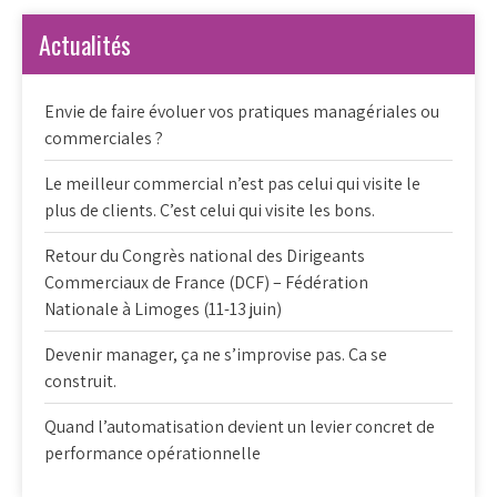
Actualités
Envie de faire évoluer vos pratiques managériales ou
commerciales ?
Le meilleur commercial n’est pas celui qui visite le
plus de clients. C’est celui qui visite les bons.
Retour du Congrès national des Dirigeants
Commerciaux de France (DCF) – Fédération
Nationale à Limoges (11-13 juin)
Devenir manager, ça ne s’improvise pas. Ca se
construit.
Quand l’automatisation devient un levier concret de
performance opérationnelle