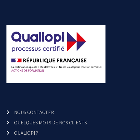
NOUS CONTACTER
QUELQUES MOTS DE NOS CLIENTS
QUALIOPI ?