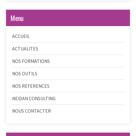
Menu
ACCUEIL
ACTUALITES
NOS FORMATIONS
NOS OUTILS
NOS REFERENCES
NEIDAN CONSULTING
NOUS CONTACTER