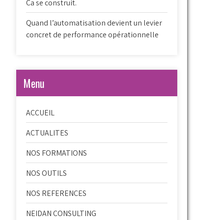
Ca se construit.
Quand l’automatisation devient un levier
concret de performance opérationnelle
Menu
ACCUEIL
ACTUALITES
NOS FORMATIONS
NOS OUTILS
NOS REFERENCES
NEIDAN CONSULTING