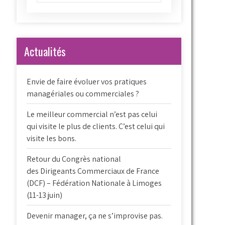
Actualités
Envie de faire évoluer vos pratiques
managériales ou commerciales ?
Le meilleur commercial n’est pas celui
qui visite le plus de clients. C’est celui qui
visite les bons.
Retour du Congrès national
des Dirigeants Commerciaux de France
(DCF) – Fédération Nationale à Limoges
(11-13 juin)
Devenir manager, ça ne s’improvise pas.