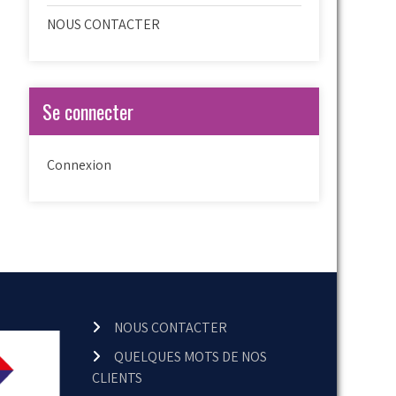
NOUS CONTACTER
Se connecter
Connexion
NOUS CONTACTER
QUELQUES MOTS DE NOS
CLIENTS