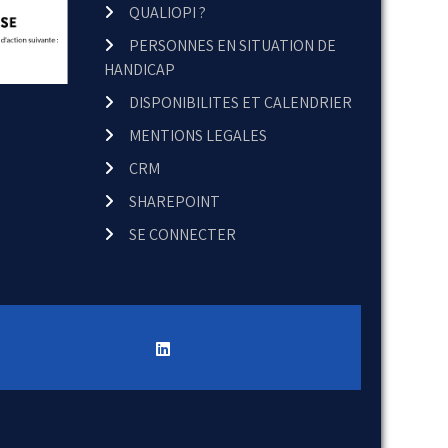
QUALIOPI ?
PERSONNES EN SITUATION DE
HANDICAP
DISPONIBILITES ET CALENDRIER
MENTIONS LEGALES
CRM
SHAREPOINT
SE CONNECTER