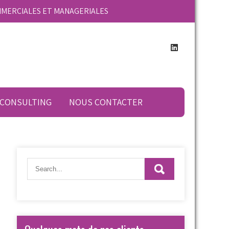
MMERCIALES ET MANAGERIALES
 CONSULTING
NOUS CONTACTER