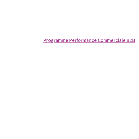
Programme Performance Commerciale B2B