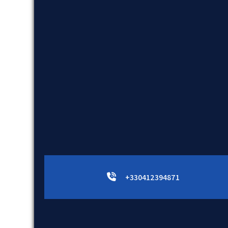
+330412394871