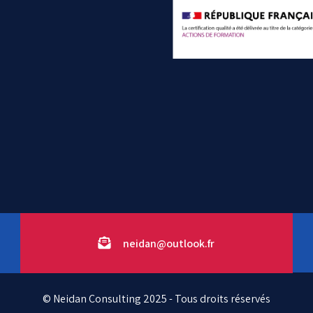
neidan@outlook.fr
© Neidan Consulting 2025 - Tous droits réservés