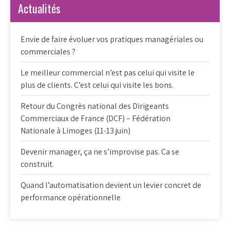
Actualités
Envie de faire évoluer vos pratiques managériales ou
commerciales ?
Le meilleur commercial n’est pas celui qui visite le
plus de clients. C’est celui qui visite les bons.
Retour du Congrès national des Dirigeants
Commerciaux de France (DCF) – Fédération
Nationale à Limoges (11-13 juin)
Devenir manager, ça ne s’improvise pas. Ca se
construit.
Quand l’automatisation devient un levier concret de
performance opérationnelle