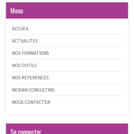
Menu
ACCUEIL
ACTUALITES
NOS FORMATIONS
NOS OUTILS
NOS REFERENCES
NEIDAN CONSULTING
NOUS CONTACTER
Se connecter