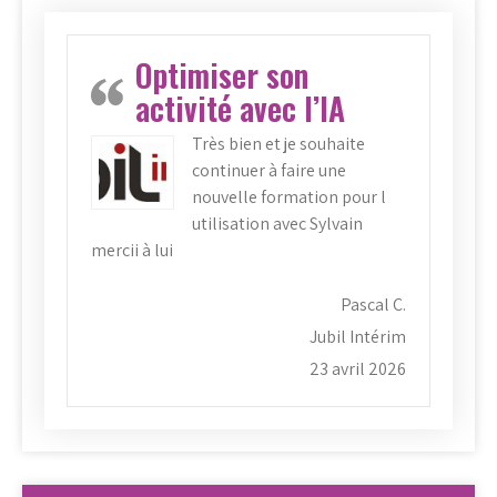
Optimiser son
activité avec l’IA
Très bien et je souhaite
continuer à faire une
nouvelle formation pour l
utilisation avec Sylvain
mercii à lui
Pascal C.
Jubil Intérim
23 avril 2026