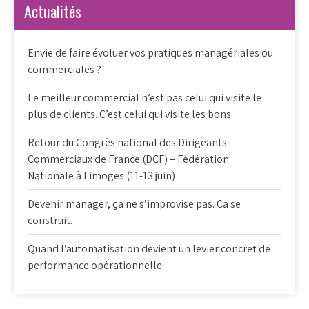
Actualités
Envie de faire évoluer vos pratiques managériales ou
commerciales ?
Le meilleur commercial n’est pas celui qui visite le
plus de clients. C’est celui qui visite les bons.
Retour du Congrès national des Dirigeants
Commerciaux de France (DCF) – Fédération
Nationale à Limoges (11-13 juin)
Devenir manager, ça ne s’improvise pas. Ca se
construit.
Quand l’automatisation devient un levier concret de
performance opérationnelle