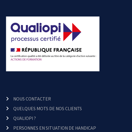
NOUS CONTACTER
QUELQUES MOTS DE NOS CLIENTS
QUALIOPI ?
PERSONNES EN SITUATION DE HANDICAP