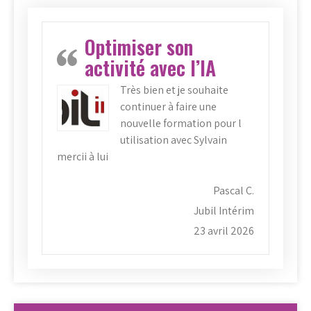
Optimiser son
activité avec l’IA
Très bien et je souhaite
continuer à faire une
nouvelle formation pour l
utilisation avec Sylvain
mercii à lui
Pascal C.
Jubil Intérim
23 avril 2026