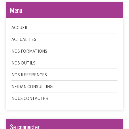
Menu
ACCUEIL
ACTUALITES
NOS FORMATIONS
NOS OUTILS
NOS REFERENCES
NEIDAN CONSULTING
NOUS CONTACTER
Se connecter