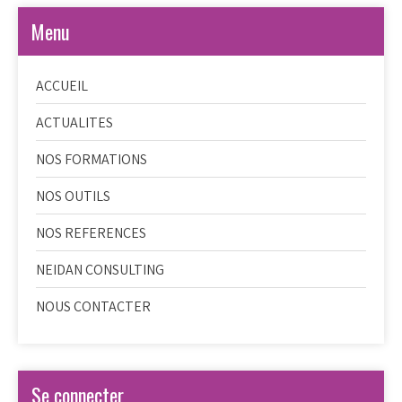
Menu
ACCUEIL
ACTUALITES
NOS FORMATIONS
NOS OUTILS
NOS REFERENCES
NEIDAN CONSULTING
NOUS CONTACTER
Se connecter