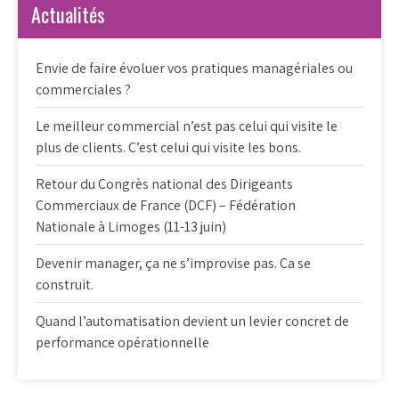
Actualités
Envie de faire évoluer vos pratiques managériales ou
commerciales ?
Le meilleur commercial n’est pas celui qui visite le
plus de clients. C’est celui qui visite les bons.
Retour du Congrès national des Dirigeants
Commerciaux de France (DCF) – Fédération
Nationale à Limoges (11-13 juin)
Devenir manager, ça ne s’improvise pas. Ca se
construit.
Quand l’automatisation devient un levier concret de
performance opérationnelle