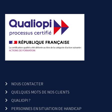
NOUS CONTACTER
QUELQUES MOTS DE NOS CLIENTS
QUALIOPI ?
PERSONNES EN SITUATION DE HANDICAP