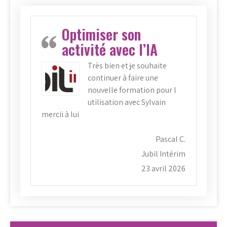
Optimiser son
activité avec l’IA
Très bien et je souhaite
continuer à faire une
nouvelle formation pour l
utilisation avec Sylvain
mercii à lui
Pascal C.
Jubil Intérim
23 avril 2026