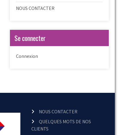
NOUS CONTACTER
Se connecter
Connexion
NOUS CONTACTER
QUELQUES MOTS DE NOS
CLIENTS