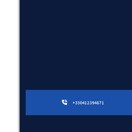
+330412394871