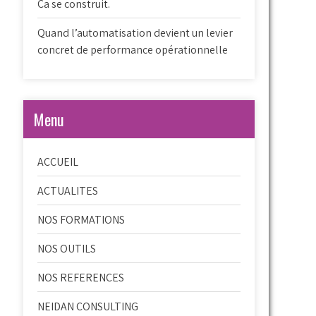
Ca se construit.
Quand l’automatisation devient un levier
concret de performance opérationnelle
Menu
ACCUEIL
ACTUALITES
NOS FORMATIONS
NOS OUTILS
NOS REFERENCES
NEIDAN CONSULTING