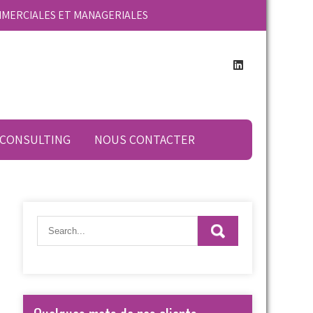
MMERCIALES ET MANAGERIALES
 CONSULTING
NOUS CONTACTER