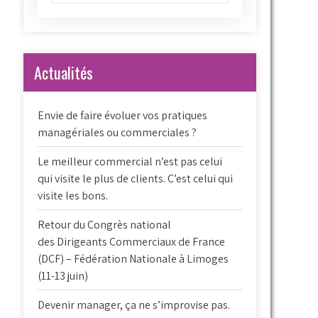
Actualités
Envie de faire évoluer vos pratiques
managériales ou commerciales ?
Le meilleur commercial n’est pas celui
qui visite le plus de clients. C’est celui qui
visite les bons.
Retour du Congrès national
des Dirigeants Commerciaux de France
(DCF) – Fédération Nationale à Limoges
(11-13 juin)
Devenir manager, ça ne s’improvise pas.