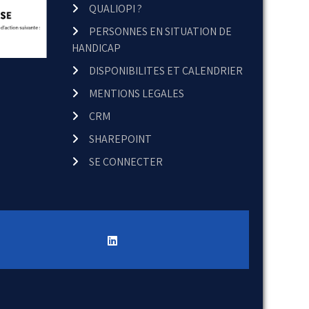
QUALIOPI ?
PERSONNES EN SITUATION DE
HANDICAP
DISPONIBILITES ET CALENDRIER
MENTIONS LEGALES
CRM
SHAREPOINT
SE CONNECTER