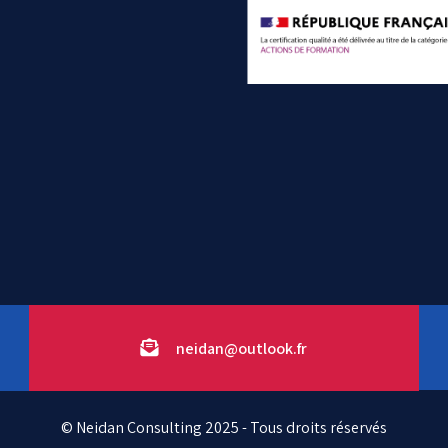
neidan@outlook.fr
© Neidan Consulting 2025 - Tous droits réservés