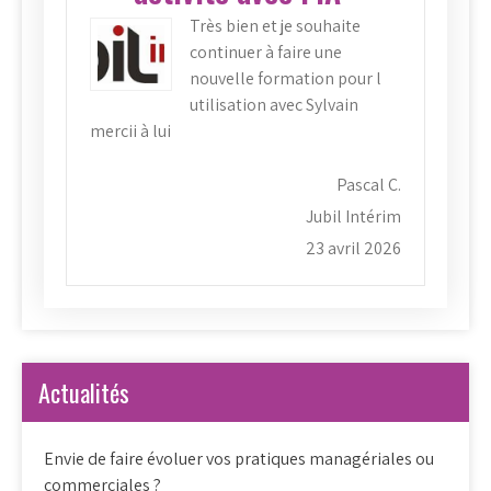
Très bien et je souhaite
continuer à faire une
nouvelle formation pour l
utilisation avec Sylvain
mercii à lui
Pascal C.
Jubil Intérim
23 avril 2026
Actualités
Envie de faire évoluer vos pratiques managériales ou
commerciales ?