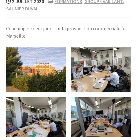
2 JUILLET 2020
FORMATIONS
,
GROUPE VAILLANT
,
SAUNIER DUVAL
Coaching de deux jours sur la prospection commerciale à
Marseille.