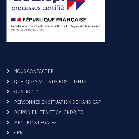
NOUS CONTACTER
QUELQUES MOTS DE NOS CLIENTS
QUALIOPI ?
PERSONNES EN SITUATION DE HANDICAP
DISPONIBILITES ET CALENDRIER
MENTIONS LEGALES
CRM