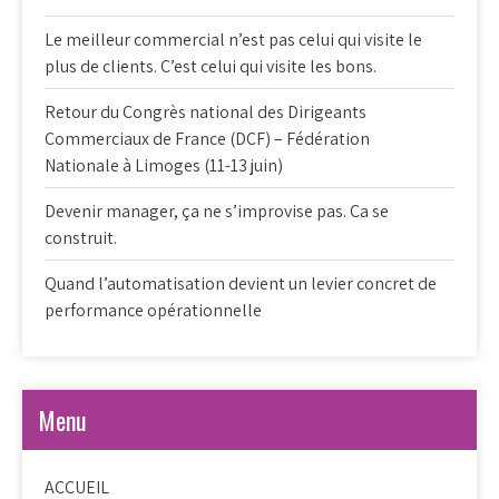
Le meilleur commercial n’est pas celui qui visite le
plus de clients. C’est celui qui visite les bons.
Retour du Congrès national des Dirigeants
Commerciaux de France (DCF) – Fédération
Nationale à Limoges (11-13 juin)
Devenir manager, ça ne s’improvise pas. Ca se
construit.
Quand l’automatisation devient un levier concret de
performance opérationnelle
Menu
ACCUEIL