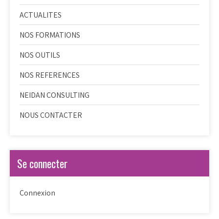
ACTUALITES
NOS FORMATIONS
NOS OUTILS
NOS REFERENCES
NEIDAN CONSULTING
NOUS CONTACTER
Se connecter
Connexion