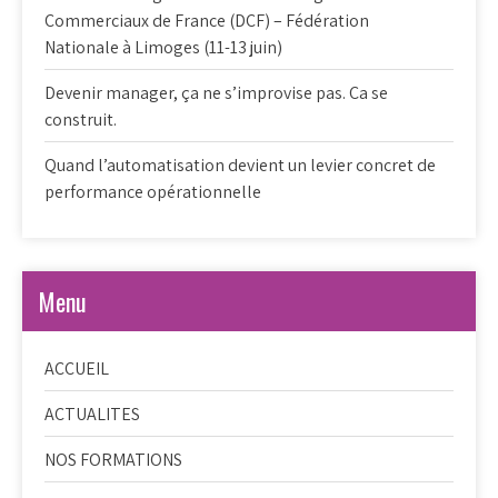
Commerciaux de France (DCF) – Fédération
Nationale à Limoges (11-13 juin)
Devenir manager, ça ne s’improvise pas. Ca se
construit.
Quand l’automatisation devient un levier concret de
performance opérationnelle
Menu
ACCUEIL
ACTUALITES
NOS FORMATIONS