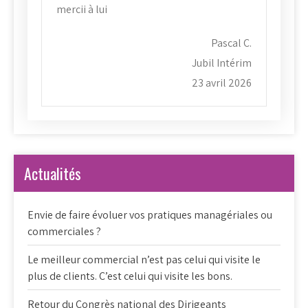
mercii à lui
Pascal C.
Jubil Intérim
23 avril 2026
Actualités
Envie de faire évoluer vos pratiques managériales ou
commerciales ?
Le meilleur commercial n’est pas celui qui visite le
plus de clients. C’est celui qui visite les bons.
Retour du Congrès national des Dirigeants