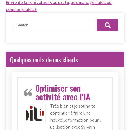
l’article
Envie de faire évoluer vos pratiques managériales ou
commerciales ?
Quelques mots de nos clients
Optimiser son
activité avec l’IA
Très bien et je souhaite
continuer à faire une
nouvelle formation pour l
utilisation avec Sylvain