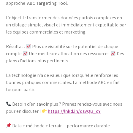
approche
ABC Targeting Tool.
L’objectif : transformer des données parfois complexes en
un ciblage simple, visuel et immédiatement exploitable par
les équipes commerciales et marketing.
Résultat :
Plus de visibilité sur le potentiel de chaque
compte
Une meilleure allocation des ressources
Des
plans d’actions plus pertinents
La technologie n’a de valeur que lorsqu’elle renforce les
bonnes pratiques commerciales. La méthode ABC en fait
toujours partie.
Besoin d’en savoir plus ? Prenez rendez-vous avec nous
pour en discuter !
https://lnkd.in/dsvQu_cY
Data + méthode + terrain = performance durable