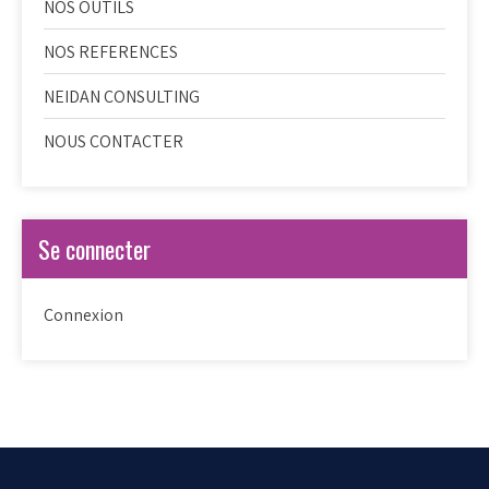
NOS OUTILS
NOS REFERENCES
NEIDAN CONSULTING
NOUS CONTACTER
Se connecter
Connexion