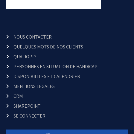
NOUS CONTACTER
QUELQUES MOTS DE NOS CLIENTS
QUALIOPI ?
PERSONNES EN SITUATION DE HANDICAP
DISPONIBILITES ET CALENDRIER
MENTIONS LEGALES
CRM
SHAREPOINT
SE CONNECTER