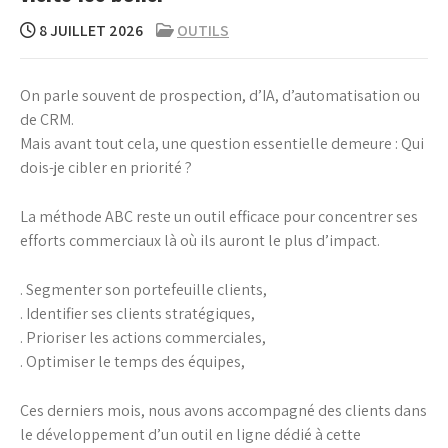
8 JUILLET 2026
OUTILS
On parle souvent de prospection, d’IA, d’automatisation ou
de CRM.
Mais avant tout cela, une question essentielle demeure : Qui
dois-je cibler en priorité ?
La méthode ABC reste un outil efficace pour concentrer ses
efforts commerciaux là où ils auront le plus d’impact.
. Segmenter son portefeuille clients,
. Identifier ses clients stratégiques,
. Prioriser les actions commerciales,
. Optimiser le temps des équipes,
Ces derniers mois, nous avons accompagné des clients dans
le développement d’un outil en ligne dédié à cette