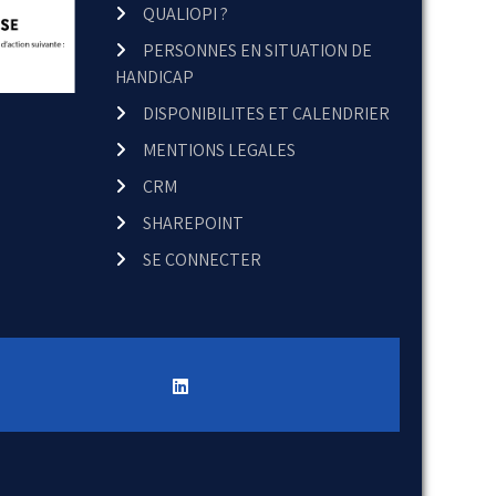
QUALIOPI ?
PERSONNES EN SITUATION DE
HANDICAP
DISPONIBILITES ET CALENDRIER
MENTIONS LEGALES
CRM
SHAREPOINT
SE CONNECTER