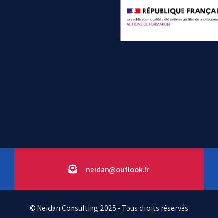
neidan@outlook.fr
© Neidan Consulting 2025 - Tous droits réservés