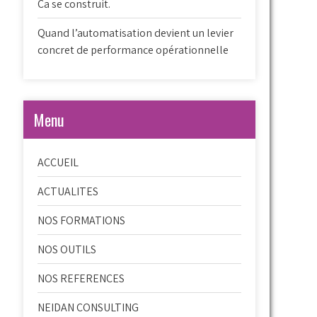
Ca se construit.
Quand l’automatisation devient un levier
concret de performance opérationnelle
Menu
ACCUEIL
ACTUALITES
NOS FORMATIONS
NOS OUTILS
NOS REFERENCES
NEIDAN CONSULTING