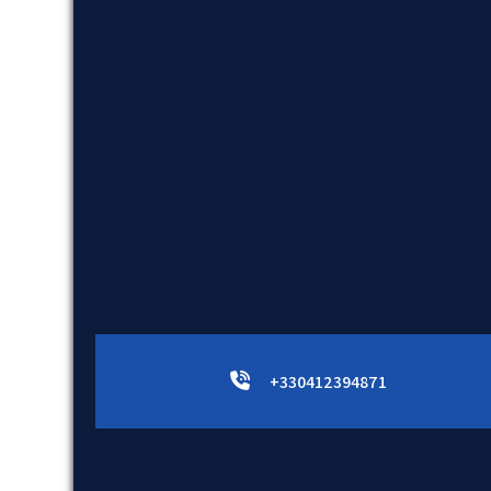
+330412394871