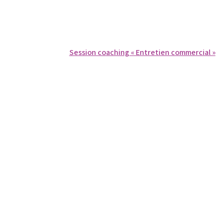
Session coaching « Entretien commercial »