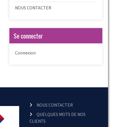
NOUS CONTACTER
Se connecter
Connexion
NOUS CONTACTER
QUELQUES MOTS DE NOS
CLIENTS