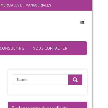
MMERCIALES ET MANAGERIALES
 CONSULTING
NOUS CONTACTER