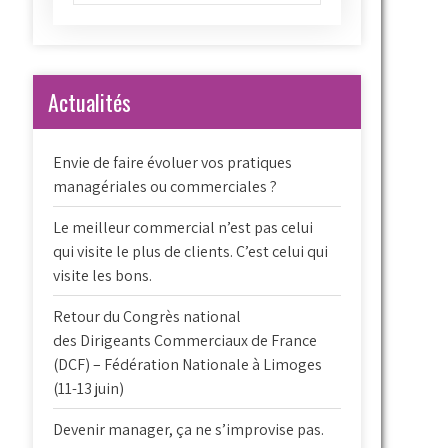
Actualités
Envie de faire évoluer vos pratiques
managériales ou commerciales ?
Le meilleur commercial n’est pas celui
qui visite le plus de clients. C’est celui qui
visite les bons.
Retour du Congrès national
des Dirigeants Commerciaux de France
(DCF) – Fédération Nationale à Limoges
(11-13 juin)
Devenir manager, ça ne s’improvise pas.