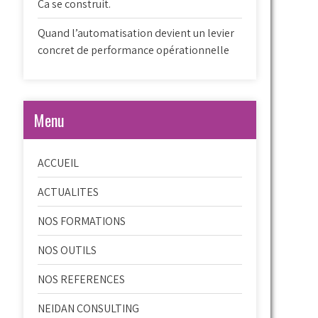
Ca se construit.
Quand l’automatisation devient un levier
concret de performance opérationnelle
Menu
ACCUEIL
ACTUALITES
NOS FORMATIONS
NOS OUTILS
NOS REFERENCES
NEIDAN CONSULTING