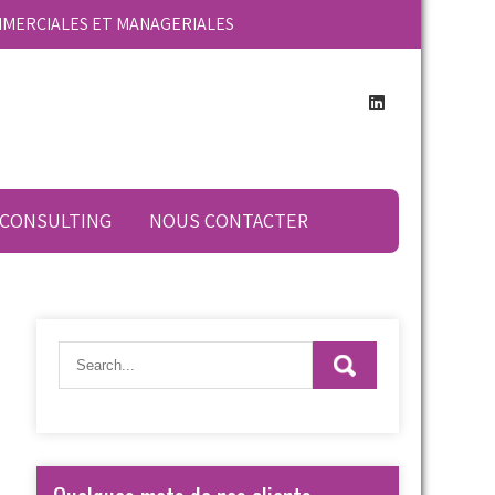
MMERCIALES ET MANAGERIALES
 CONSULTING
NOUS CONTACTER