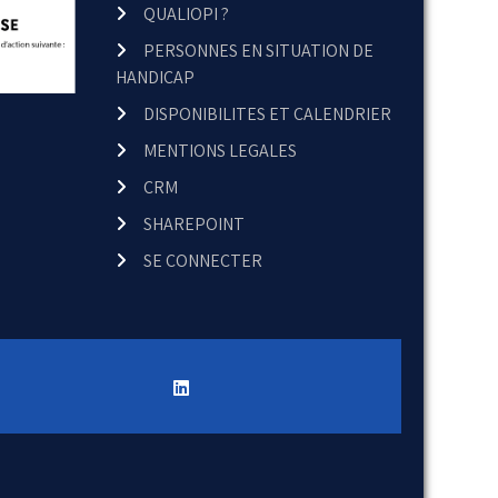
QUALIOPI ?
PERSONNES EN SITUATION DE
HANDICAP
DISPONIBILITES ET CALENDRIER
MENTIONS LEGALES
CRM
SHAREPOINT
SE CONNECTER