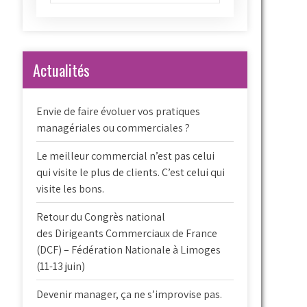
Actualités
Envie de faire évoluer vos pratiques
managériales ou commerciales ?
Le meilleur commercial n’est pas celui
qui visite le plus de clients. C’est celui qui
visite les bons.
Retour du Congrès national
des Dirigeants Commerciaux de France
(DCF) – Fédération Nationale à Limoges
(11-13 juin)
Devenir manager, ça ne s’improvise pas.