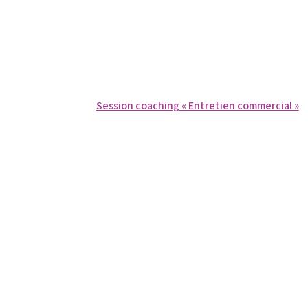
Session coaching « Entretien commercial »