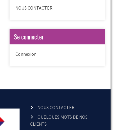
NOUS CONTACTER
Se connecter
Connexion
NOUS CONTACTER
QUELQUES MOTS DE NOS
CLIENTS