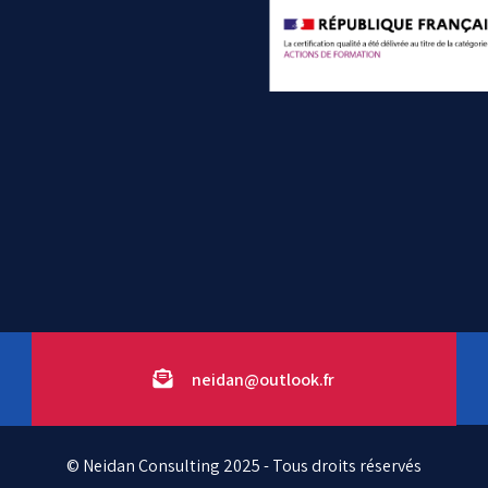
neidan@outlook.fr
© Neidan Consulting 2025 - Tous droits réservés