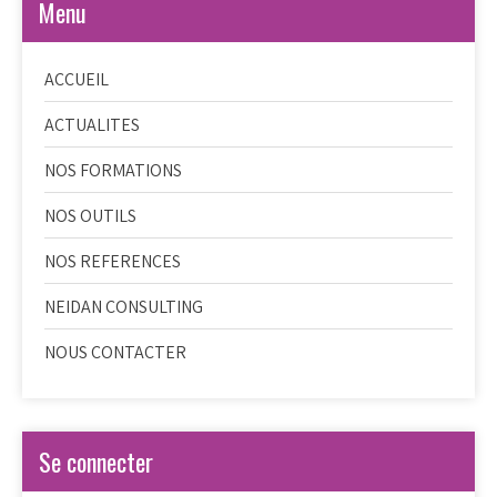
Menu
ACCUEIL
ACTUALITES
NOS FORMATIONS
NOS OUTILS
NOS REFERENCES
NEIDAN CONSULTING
NOUS CONTACTER
Se connecter