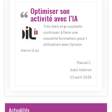
Optimiser son
activité avec l’IA
Très bien et je souhaite
continuer à faire une
nouvelle formation pour l
utilisation avec Sylvain
mercii à lui
Pascal C.
Jubil Intérim
23 avril 2026
Actualités