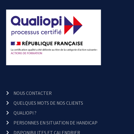
NOUS CONTACTER
QUELQUES MOTS DE NOS CLIENTS
QUALIOPI ?
PERSONNES EN SITUATION DE HANDICAP
DISPONIBILITES ET CALENDRIER