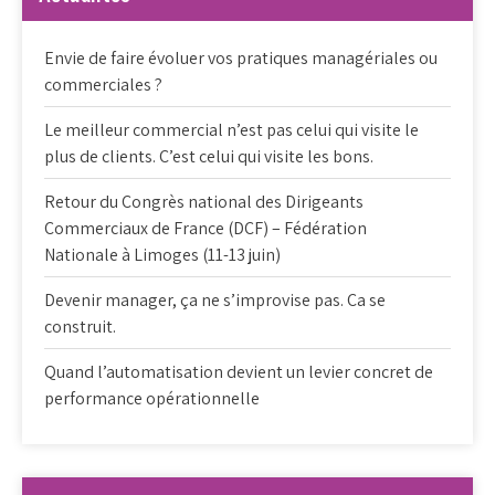
Envie de faire évoluer vos pratiques managériales ou
commerciales ?
Le meilleur commercial n’est pas celui qui visite le
plus de clients. C’est celui qui visite les bons.
Retour du Congrès national des Dirigeants
Commerciaux de France (DCF) – Fédération
Nationale à Limoges (11-13 juin)
Devenir manager, ça ne s’improvise pas. Ca se
construit.
Quand l’automatisation devient un levier concret de
performance opérationnelle