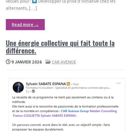
vécues pour :
Développer la prise d’initiative chez les
alternants, […]
Read more →
Une énergie collective qui fait toute la
différence.
9 JANVIER 2026
CAR AVENUE