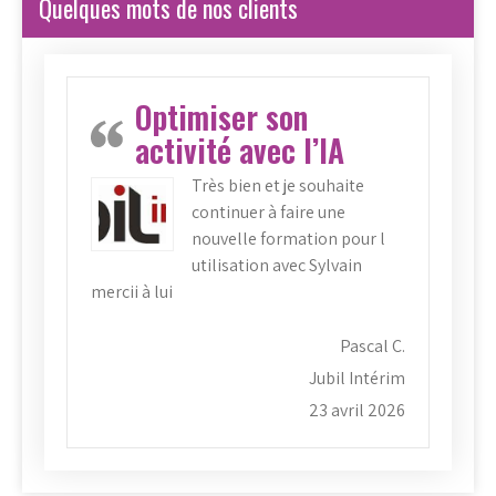
Quelques mots de nos clients
Optimiser son
activité avec l’IA
Très bien et je souhaite
continuer à faire une
nouvelle formation pour l
utilisation avec Sylvain
mercii à lui
Pascal C.
Jubil Intérim
23 avril 2026