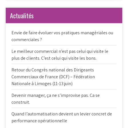
Actualités
Envie de faire évoluer vos pratiques managériales ou
commerciales ?
Le meilleur commercial n’est pas celui qui visite le
plus de clients. C’est celui qui visite les bons.
Retour du Congrès national des Dirigeants
Commerciaux de France (DCF) – Fédération
Nationale à Limoges (11-13 juin)
Devenir manager, ça ne s’improvise pas. Ca se
construit.
Quand l’automatisation devient un levier concret de
performance opérationnelle