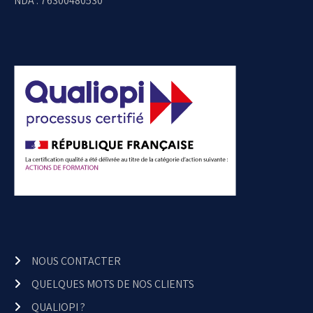
NDA : 76300480530
NOUS CONTACTER
QUELQUES MOTS DE NOS CLIENTS
QUALIOPI ?