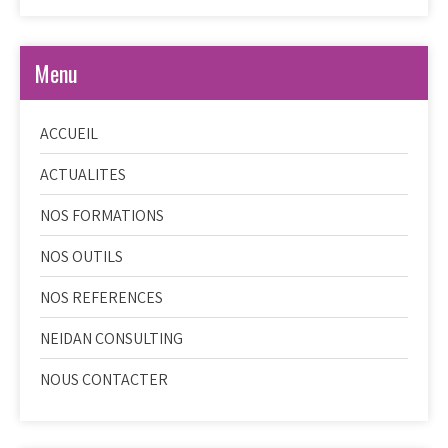
Menu
ACCUEIL
ACTUALITES
NOS FORMATIONS
NOS OUTILS
NOS REFERENCES
NEIDAN CONSULTING
NOUS CONTACTER