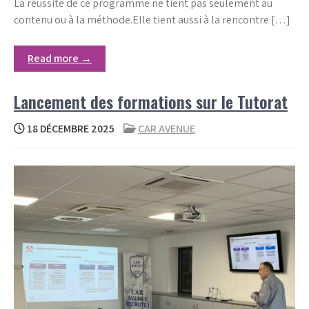
La réussite de ce programme ne tient pas seulement au
contenu ou à la méthode.Elle tient aussi à la rencontre […]
Read more →
Lancement des formations sur le Tutorat
18 DÉCEMBRE 2025
CAR AVENUE