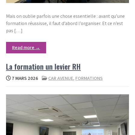
Mais on oublie parfois une chose essentielle : avant qu’une
formation réussisse, il faut d’abord l’organiser. Et ce n’est
pas […]
Read more →
La formation un levier RH
7 MARS 2026
CAR AVENUE
,
FORMATIONS