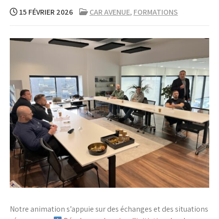
15 FÉVRIER 2026
CAR AVENUE
,
FORMATIONS
Notre animation s’appuie sur des échanges et des situations