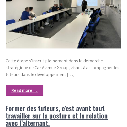
Cette étape s’inscrit pleinement dans la démarche
stratégique de Car Avenue Group, visant à accompagner les
tuteurs dans le développement […]
Read more →
Former des tuteurs, c’est avant tout
travailler sur la posture et la relation
avec l’alternant.