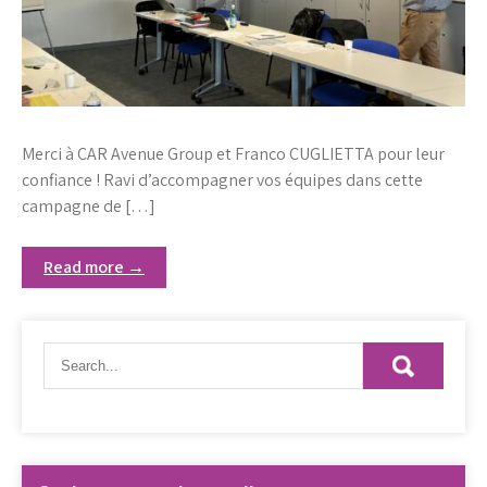
Merci à CAR Avenue Group et Franco CUGLIETTA pour leur
confiance ! Ravi d’accompagner vos équipes dans cette
campagne de […]
Read more →