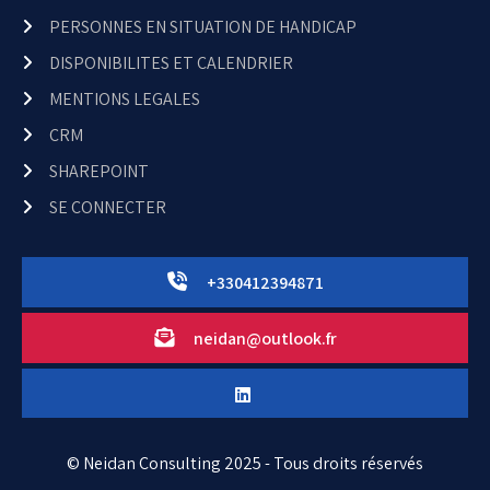
PERSONNES EN SITUATION DE HANDICAP
DISPONIBILITES ET CALENDRIER
MENTIONS LEGALES
CRM
SHAREPOINT
SE CONNECTER
+330412394871
neidan@outlook.fr
© Neidan Consulting 2025 - Tous droits réservés