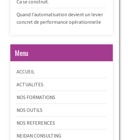
Ca se construit.
Quand l’automatisation devient un levier
concret de performance opérationnelle
Menu
ACCUEIL
ACTUALITES
NOS FORMATIONS
NOS OUTILS
NOS REFERENCES
NEIDAN CONSULTING