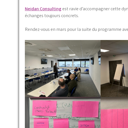
Neidan Consulting
est ravie d’accompagner cette d
échanges toujours concrets.
Rendez-vous en mars pour la suite du programme ave