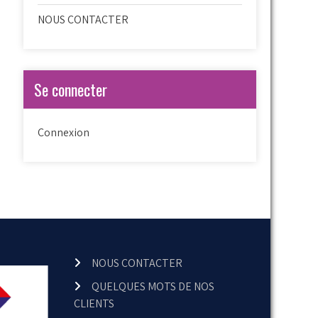
NOUS CONTACTER
Se connecter
Connexion
NOUS CONTACTER
QUELQUES MOTS DE NOS
CLIENTS