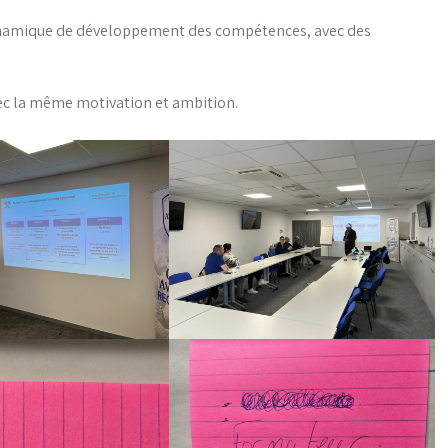
ynamique de développement des compétences, avec des
c la même motivation et ambition.