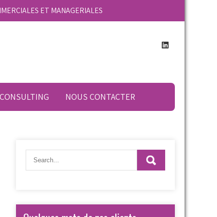
MMERCIALES ET MANAGERIALES
 CONSULTING
NOUS CONTACTER