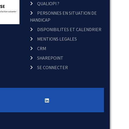
QUALIOPI ?
PERSONNES EN SITUATION DE
HANDICAP
DISPONIBILITES ET CALENDRIER
MENTIONS LEGALES
CRM
SHAREPOINT
SE CONNECTER