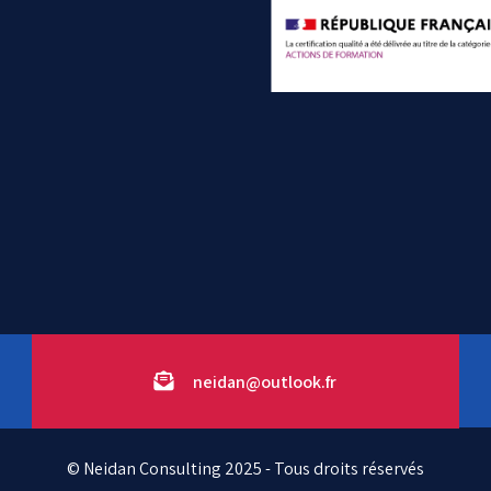
neidan@outlook.fr
© Neidan Consulting 2025 - Tous droits réservés