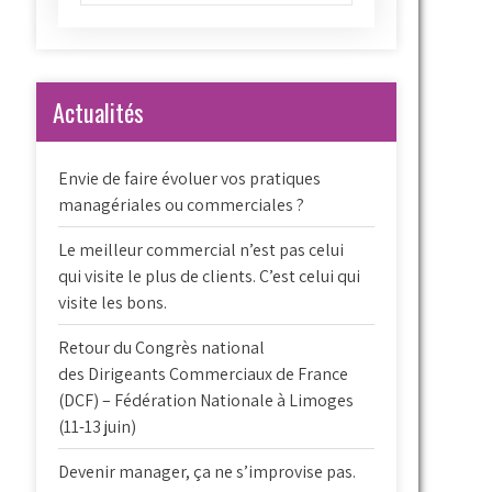
Actualités
Envie de faire évoluer vos pratiques
managériales ou commerciales ?
Le meilleur commercial n’est pas celui
qui visite le plus de clients. C’est celui qui
visite les bons.
Retour du Congrès national
des Dirigeants Commerciaux de France
(DCF) – Fédération Nationale à Limoges
(11-13 juin)
Devenir manager, ça ne s’improvise pas.