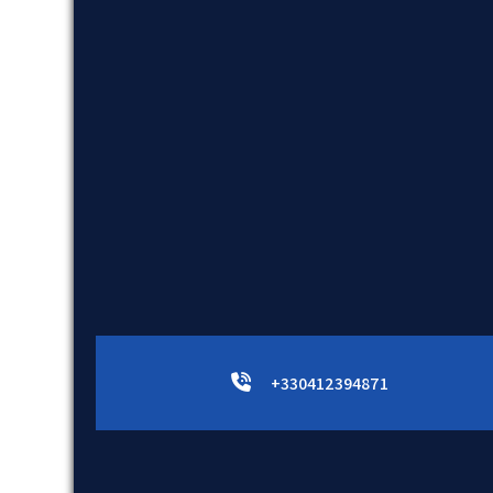
+330412394871