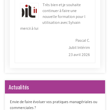
Très bien et je souhaite
continuer à faire une
nouvelle formation pour l
utilisation avec Sylvain
mercii à lui
Pascal C.
Jubil Intérim
23 avril 2026
Actualités
Envie de faire évoluer vos pratiques managériales ou
commerciales ?