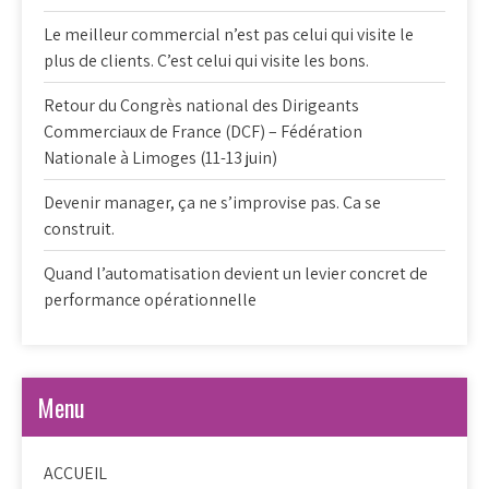
Le meilleur commercial n’est pas celui qui visite le
plus de clients. C’est celui qui visite les bons.
Retour du Congrès national des Dirigeants
Commerciaux de France (DCF) – Fédération
Nationale à Limoges (11-13 juin)
Devenir manager, ça ne s’improvise pas. Ca se
construit.
Quand l’automatisation devient un levier concret de
performance opérationnelle
Menu
ACCUEIL