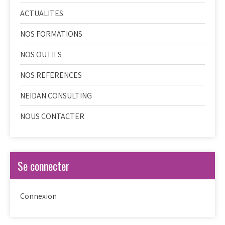
ACTUALITES
NOS FORMATIONS
NOS OUTILS
NOS REFERENCES
NEIDAN CONSULTING
NOUS CONTACTER
Se connecter
Connexion