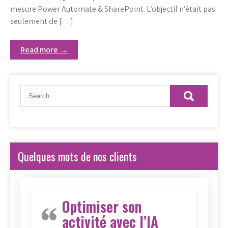
mesure Power Automate & SharePoint. L’objectif n’était pas
seulement de […]
Read more →
Quelques mots de nos clients
Optimiser son
activité avec l’IA