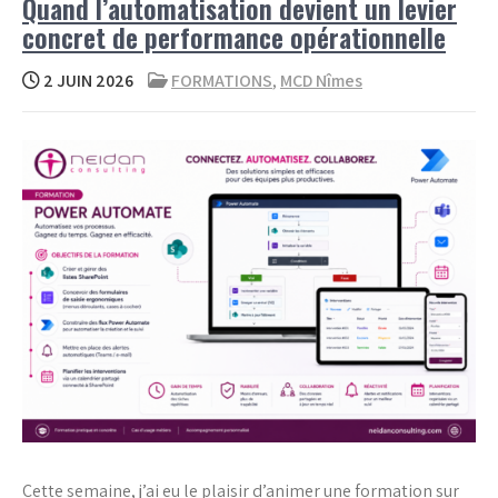
Quand l’automatisation devient un levier
concret de performance opérationnelle
2 JUIN 2026
FORMATIONS
,
MCD Nîmes
Cette semaine, j’ai eu le plaisir d’animer une formation sur