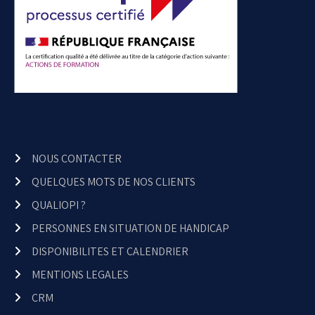
NOUS CONTACTER
QUELQUES MOTS DE NOS CLIENTS
QUALIOPI ?
PERSONNES EN SITUATION DE HANDICAP
DISPONIBILITES ET CALENDRIER
MENTIONS LEGALES
CRM