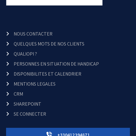
NOUS CONTACTER
QUELQUES MOTS DE NOS CLIENTS
QUALIOPI ?
PERSONNES EN SITUATION DE HANDICAP
DISPONIBILITES ET CALENDRIER
MENTIONS LEGALES
CRM
SHAREPOINT
SE CONNECTER
+330412394871