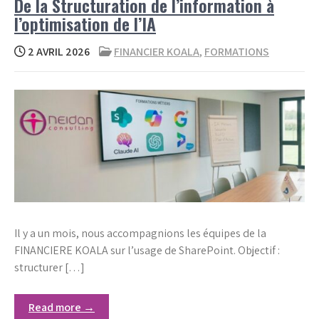
De la Structuration de l’information à
l’optimisation de l’IA
2 AVRIL 2026
FINANCIER KOALA
,
FORMATIONS
Il y a un mois, nous accompagnions les équipes de la
FINANCIERE KOALA sur l’usage de SharePoint. Objectif :
structurer […]
Read more →