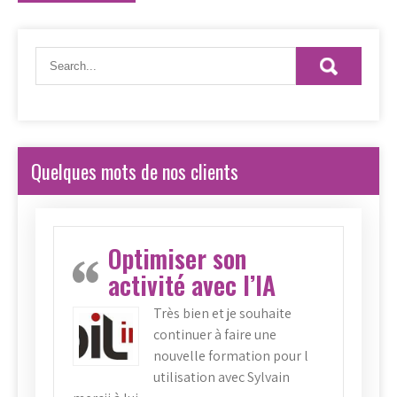
Quelques mots de nos clients
Optimiser son
activité avec l’IA
Très bien et je souhaite
continuer à faire une
nouvelle formation pour l
utilisation avec Sylvain