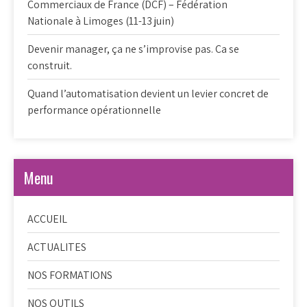
Commerciaux de France (DCF) – Fédération
Nationale à Limoges (11-13 juin)
Devenir manager, ça ne s’improvise pas. Ca se
construit.
Quand l’automatisation devient un levier concret de
performance opérationnelle
Menu
ACCUEIL
ACTUALITES
NOS FORMATIONS
NOS OUTILS