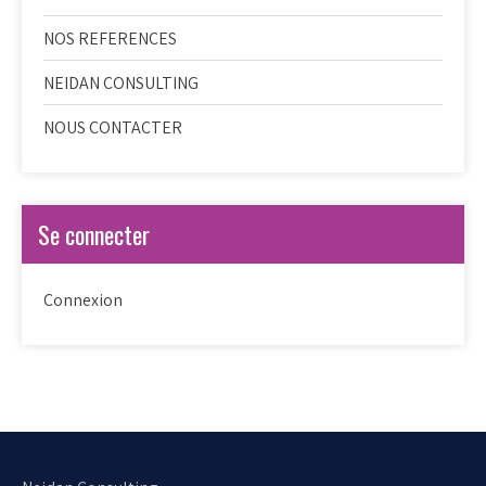
NOS REFERENCES
NEIDAN CONSULTING
NOUS CONTACTER
Se connecter
Connexion