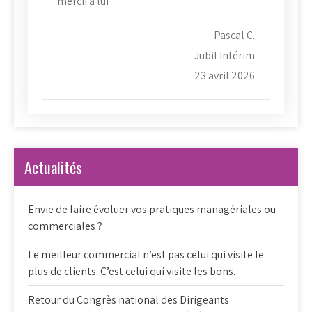
mercii à lui
Pascal C.
Jubil Intérim
23 avril 2026
Actualités
Envie de faire évoluer vos pratiques managériales ou
commerciales ?
Le meilleur commercial n’est pas celui qui visite le
plus de clients. C’est celui qui visite les bons.
Retour du Congrès national des Dirigeants