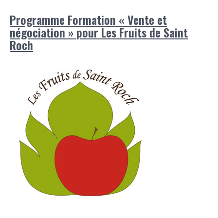
Programme Formation « Vente et
négociation » pour Les Fruits de Saint
Roch