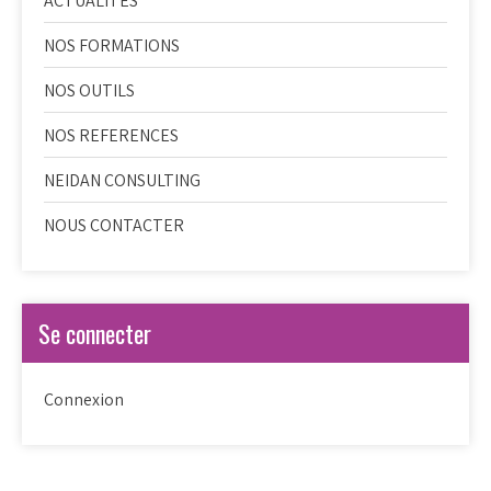
ACTUALITES
NOS FORMATIONS
NOS OUTILS
NOS REFERENCES
NEIDAN CONSULTING
NOUS CONTACTER
Se connecter
Connexion