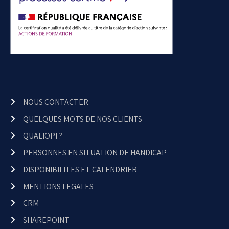
NOUS CONTACTER
QUELQUES MOTS DE NOS CLIENTS
QUALIOPI ?
PERSONNES EN SITUATION DE HANDICAP
DISPONIBILITES ET CALENDRIER
MENTIONS LEGALES
CRM
SHAREPOINT