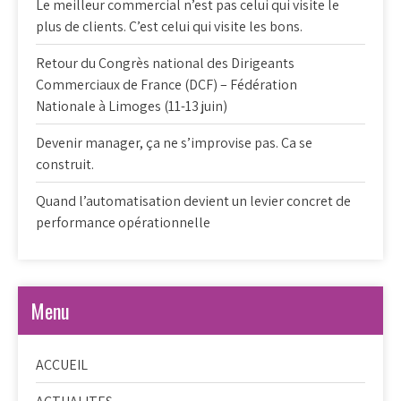
Le meilleur commercial n’est pas celui qui visite le
plus de clients. C’est celui qui visite les bons.
Retour du Congrès national des Dirigeants
Commerciaux de France (DCF) – Fédération
Nationale à Limoges (11-13 juin)
Devenir manager, ça ne s’improvise pas. Ca se
construit.
Quand l’automatisation devient un levier concret de
performance opérationnelle
Menu
ACCUEIL