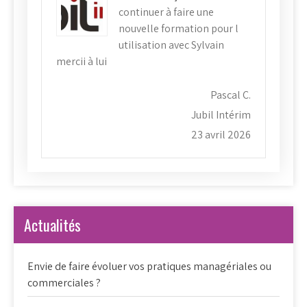
continuer à faire une
nouvelle formation pour l
utilisation avec Sylvain
mercii à lui
Pascal C.
Jubil Intérim
23 avril 2026
Actualités
Envie de faire évoluer vos pratiques managériales ou
commerciales ?