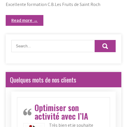
Excellente formation C.B.Les Fruits de Saint Roch
Read more →
Quelques mots de nos clients
Optimiser son
activité avec l’IA
Très bien et je souhaite