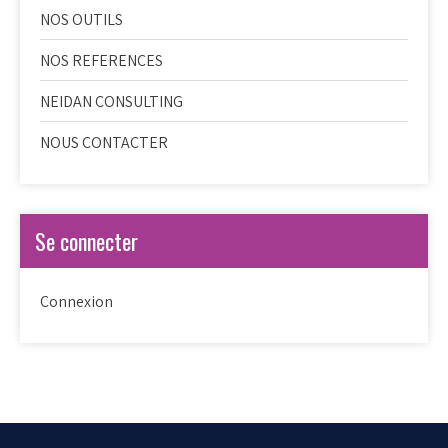
NOS OUTILS
NOS REFERENCES
NEIDAN CONSULTING
NOUS CONTACTER
Se connecter
Connexion