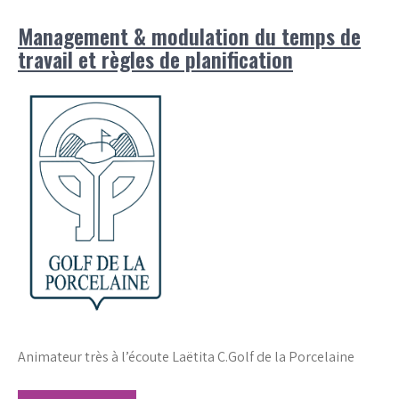
Management & modulation du temps de
travail et règles de planification
Animateur très à l’écoute Laëtita C.Golf de la Porcelaine