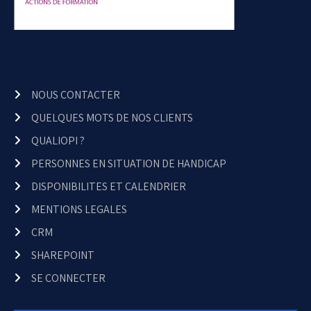
NOUS CONTACTER
QUELQUES MOTS DE NOS CLIENTS
QUALIOPI ?
PERSONNES EN SITUATION DE HANDICAP
DISPONIBILITES ET CALENDRIER
MENTIONS LEGALES
CRM
SHAREPOINT
SE CONNECTER