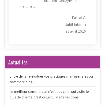
utilisation avec Sylvain
mercii à lui
Pascal C.
Jubil Intérim
23 avril 2026
Actualités
Envie de faire évoluer vos pratiques managériales ou
commerciales ?
Le meilleur commercial n’est pas celui qui visite le
plus de clients. C’est celui qui visite les bons.