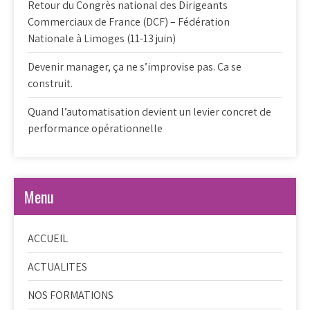
Retour du Congrès national des Dirigeants
Commerciaux de France (DCF) – Fédération
Nationale à Limoges (11-13 juin)
Devenir manager, ça ne s’improvise pas. Ca se
construit.
Quand l’automatisation devient un levier concret de
performance opérationnelle
Menu
ACCUEIL
ACTUALITES
NOS FORMATIONS