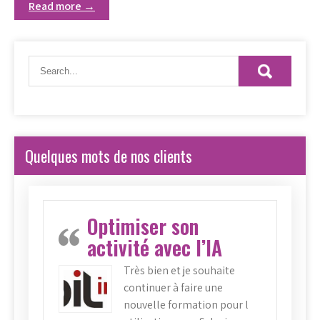
Read more →
Quelques mots de nos clients
Optimiser son
activité avec l’IA
Très bien et je souhaite
continuer à faire une
nouvelle formation pour l