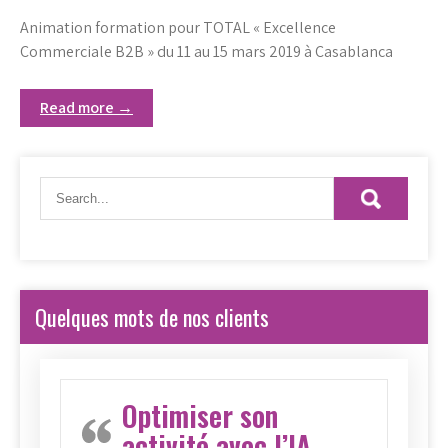
Animation formation pour TOTAL « Excellence
Commerciale B2B » du 11 au 15 mars 2019 à Casablanca
Read more →
Quelques mots de nos clients
Optimiser son
activité avec l’IA