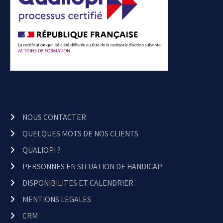
NOUS CONTACTER
QUELQUES MOTS DE NOS CLIENTS
QUALIOPI ?
PERSONNES EN SITUATION DE HANDICAP
DISPONIBILITES ET CALENDRIER
MENTIONS LEGALES
CRM