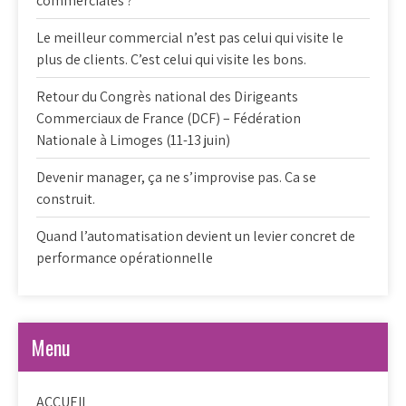
commerciales ?
Le meilleur commercial n’est pas celui qui visite le
plus de clients. C’est celui qui visite les bons.
Retour du Congrès national des Dirigeants
Commerciaux de France (DCF) – Fédération
Nationale à Limoges (11-13 juin)
Devenir manager, ça ne s’improvise pas. Ca se
construit.
Quand l’automatisation devient un levier concret de
performance opérationnelle
Menu
ACCUEIL