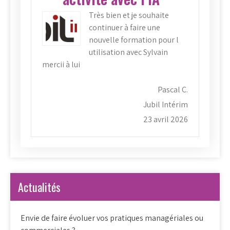
Très bien et je souhaite
continuer à faire une
nouvelle formation pour l
utilisation avec Sylvain
mercii à lui
Pascal C.
Jubil Intérim
23 avril 2026
Actualités
Envie de faire évoluer vos pratiques managériales ou