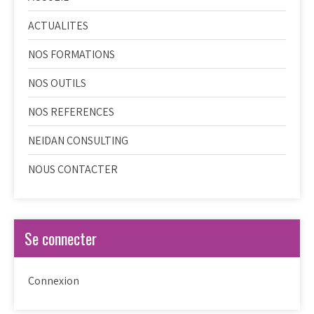
ACTUALITES
NOS FORMATIONS
NOS OUTILS
NOS REFERENCES
NEIDAN CONSULTING
NOUS CONTACTER
Se connecter
Connexion