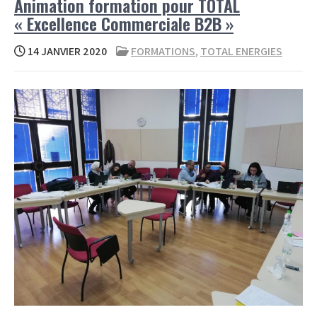
Animation formation pour TOTAL
« Excellence Commerciale B2B »
14 JANVIER 2020
FORMATIONS
,
TOTAL ENERGIES