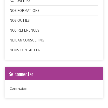
ACTUALITES
NOS FORMATIONS
NOS OUTILS
NOS REFERENCES
NEIDAN CONSULTING
NOUS CONTACTER
Se connecter
Connexion