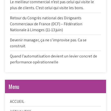
Le meilleur commercial n’est pas celui qui visite le
plus de clients. C’est celui qui visite les bons.
Retour du Congrès national des Dirigeants
Commerciaux de France (DCF) – Fédération
Nationale à Limoges (11-13 juin)
Devenir manager, ça ne s’improvise pas. Ca se
construit.
Quand l’automatisation devient un levier concret de
performance opérationnelle
Menu
ACCUEIL