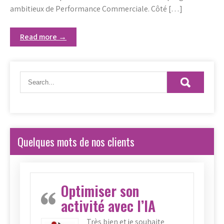
ambitieux de Performance Commerciale. Côté […]
Read more →
Quelques mots de nos clients
Optimiser son
activité avec l’IA
Très bien et je souhaite