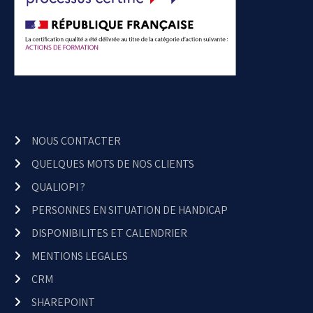
NOUS CONTACTER
QUELQUES MOTS DE NOS CLIENTS
QUALIOPI ?
PERSONNES EN SITUATION DE HANDICAP
DISPONIBILITES ET CALENDRIER
MENTIONS LEGALES
CRM
SHAREPOINT