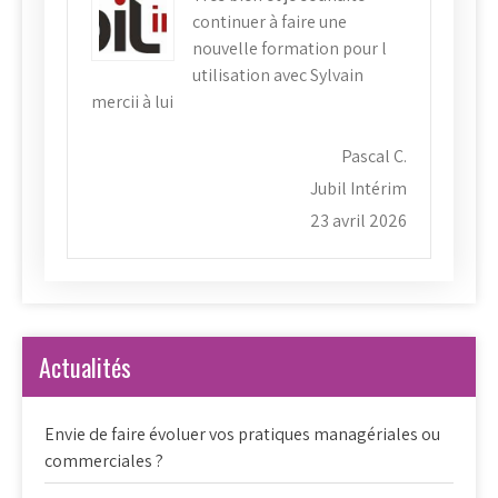
continuer à faire une
nouvelle formation pour l
utilisation avec Sylvain
mercii à lui
Pascal C.
Jubil Intérim
23 avril 2026
Actualités
Envie de faire évoluer vos pratiques managériales ou
commerciales ?