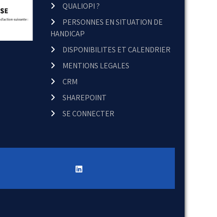
QUALIOPI ?
PERSONNES EN SITUATION DE
HANDICAP
DISPONIBILITES ET CALENDRIER
MENTIONS LEGALES
CRM
SHAREPOINT
SE CONNECTER