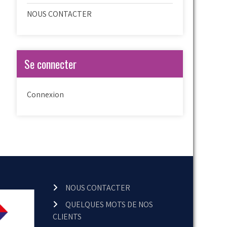
NOUS CONTACTER
Se connecter
Connexion
NOUS CONTACTER
QUELQUES MOTS DE NOS
CLIENTS