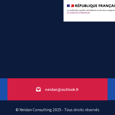
neidan@outlook.fr
© Neidan Consulting 2025 - Tous droits réservés