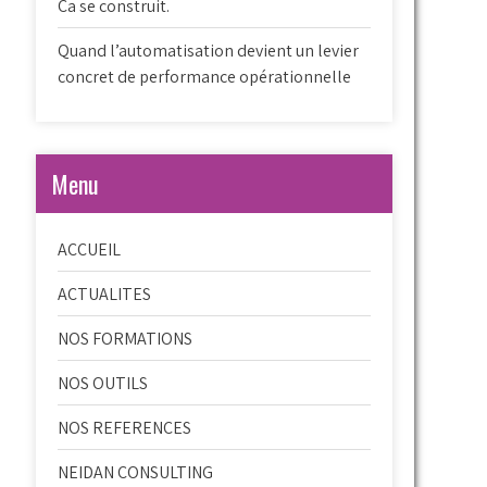
Ca se construit.
Quand l’automatisation devient un levier
concret de performance opérationnelle
Menu
ACCUEIL
ACTUALITES
NOS FORMATIONS
NOS OUTILS
NOS REFERENCES
NEIDAN CONSULTING