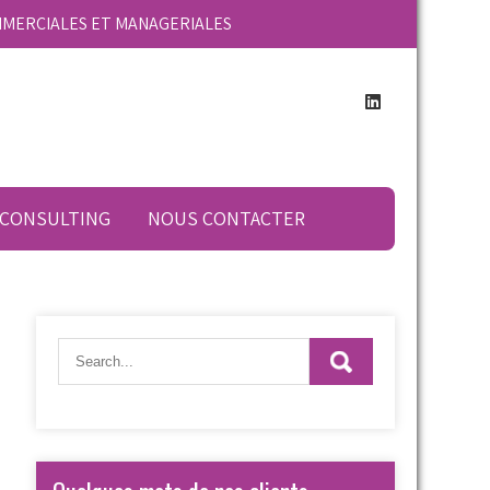
MMERCIALES ET MANAGERIALES
 CONSULTING
NOUS CONTACTER