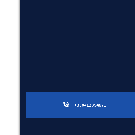
+330412394871