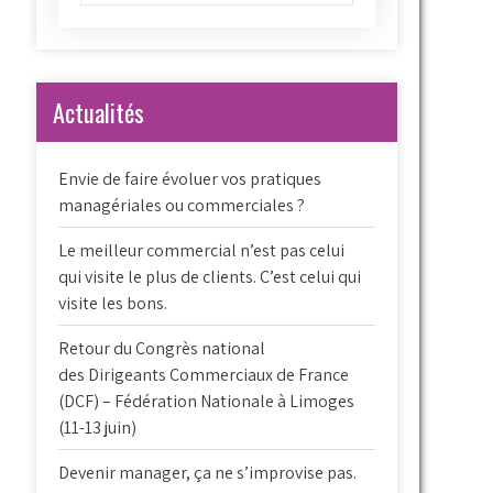
Actualités
Envie de faire évoluer vos pratiques
managériales ou commerciales ?
Le meilleur commercial n’est pas celui
qui visite le plus de clients. C’est celui qui
visite les bons.
Retour du Congrès national
des Dirigeants Commerciaux de France
(DCF) – Fédération Nationale à Limoges
(11-13 juin)
Devenir manager, ça ne s’improvise pas.