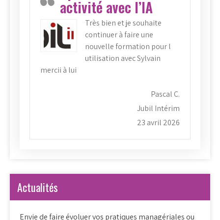
activité avec l’IA
Très bien et je souhaite
continuer à faire une
nouvelle formation pour l
utilisation avec Sylvain
mercii à lui
Pascal C.
Jubil Intérim
23 avril 2026
Actualités
Envie de faire évoluer vos pratiques managériales ou