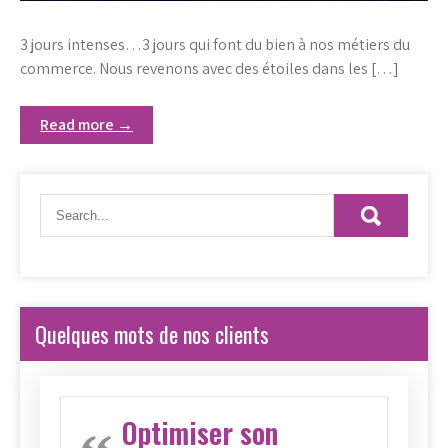
3 jours intenses…3 jours qui font du bien à nos métiers du
commerce. Nous revenons avec des étoiles dans les […]
Read more →
Quelques mots de nos clients
Optimiser son