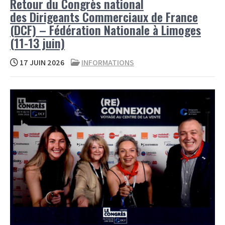
Retour du Congrès national
des Dirigeants Commerciaux de France
(DCF) – Fédération Nationale à Limoges
(11-13 juin)
17 JUIN 2026
INFORMATIONS