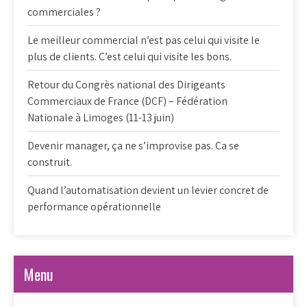
commerciales ?
Le meilleur commercial n’est pas celui qui visite le
plus de clients. C’est celui qui visite les bons.
Retour du Congrès national des Dirigeants
Commerciaux de France (DCF) – Fédération
Nationale à Limoges (11-13 juin)
Devenir manager, ça ne s’improvise pas. Ca se
construit.
Quand l’automatisation devient un levier concret de
performance opérationnelle
Menu