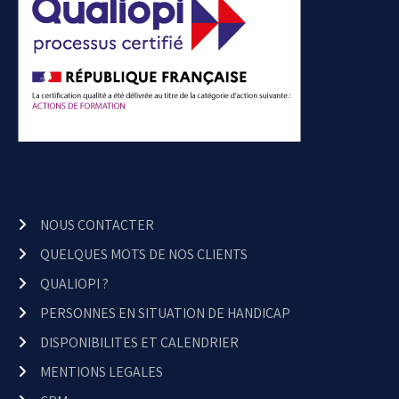
NOUS CONTACTER
QUELQUES MOTS DE NOS CLIENTS
QUALIOPI ?
PERSONNES EN SITUATION DE HANDICAP
DISPONIBILITES ET CALENDRIER
MENTIONS LEGALES