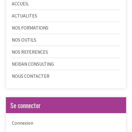
ACCUEIL
ACTUALITES
NOS FORMATIONS
NOS OUTILS
NOS REFERENCES
NEIDAN CONSULTING
NOUS CONTACTER
Se connecter
Connexion