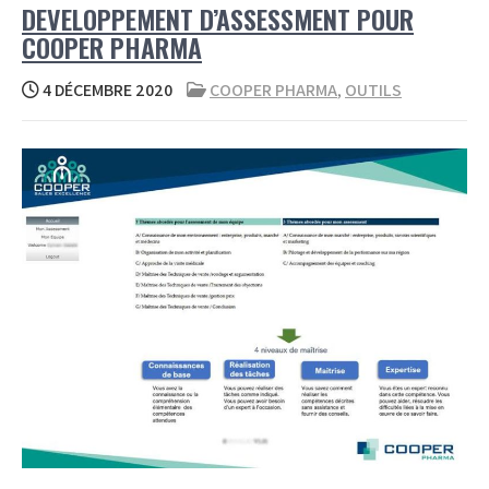
DEVELOPPEMENT D’ASSESSMENT POUR
COOPER PHARMA
4 DÉCEMBRE 2020
COOPER PHARMA
,
OUTILS