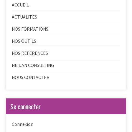
ACCUEIL
ACTUALITES
NOS FORMATIONS
NOS OUTILS
NOS REFERENCES
NEIDAN CONSULTING
NOUS CONTACTER
Se connecter
Connexion