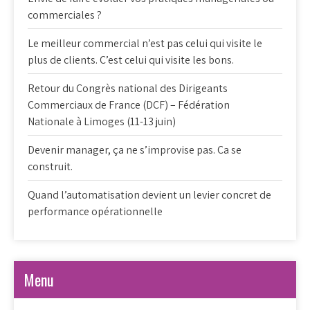
commerciales ?
Le meilleur commercial n’est pas celui qui visite le
plus de clients. C’est celui qui visite les bons.
Retour du Congrès national des Dirigeants
Commerciaux de France (DCF) – Fédération
Nationale à Limoges (11-13 juin)
Devenir manager, ça ne s’improvise pas. Ca se
construit.
Quand l’automatisation devient un levier concret de
performance opérationnelle
Menu