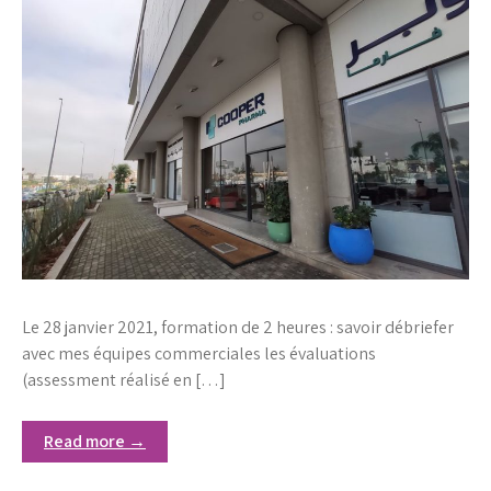
Le 28 janvier 2021, formation de 2 heures : savoir débriefer
avec mes équipes commerciales les évaluations
(assessment réalisé en […]
Read more →