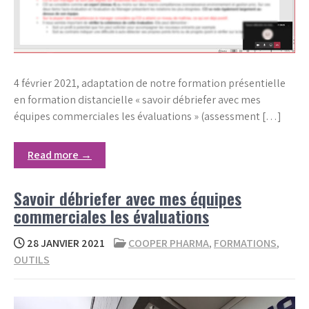
4 février 2021, adaptation de notre formation présentielle
en formation distancielle « savoir débriefer avec mes
équipes commerciales les évaluations » (assessment […]
Read more →
Savoir débriefer avec mes équipes
commerciales les évaluations
28 JANVIER 2021
COOPER PHARMA
,
FORMATIONS
,
OUTILS