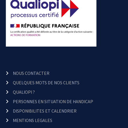
NOUS CONTACTER
QUELQUES MOTS DE NOS CLIENTS
QUALIOPI ?
PERSONNES EN SITUATION DE HANDICAP
DISPONIBILITES ET CALENDRIER
MENTIONS LEGALES