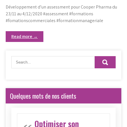
Développement d’un assessment pour Cooper Pharma du
23/11 au 4/12/2020 #assessment #formations
#fomationscommerciales #formationmanageriale
Read more →
Quelques mots de nos clients
Optimiser son