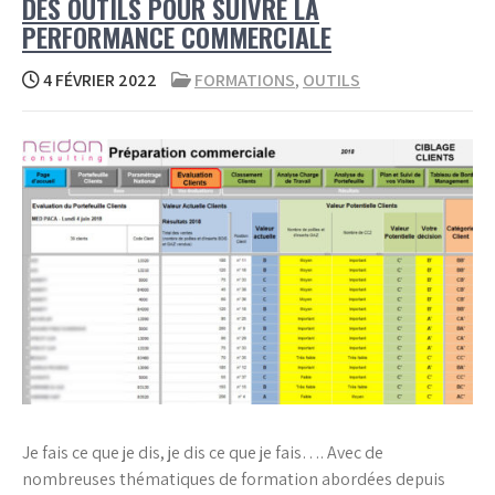
DES OUTILS POUR SUIVRE LA
PERFORMANCE COMMERCIALE
4 FÉVRIER 2022
FORMATIONS
,
OUTILS
Je fais ce que je dis, je dis ce que je fais…. Avec de
nombreuses thématiques de formation abordées depuis