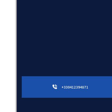
+330412394871