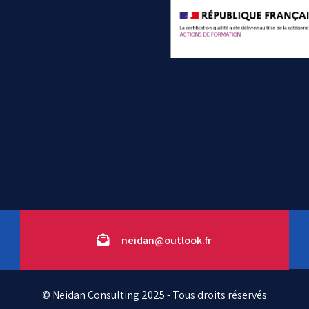
neidan@outlook.fr
© Neidan Consulting 2025 - Tous droits réservés