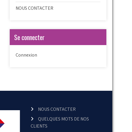
NOUS CONTACTER
Se connecter
Connexion
NOUS CONTACTER
QUELQUES MOTS DE NOS
CLIENTS