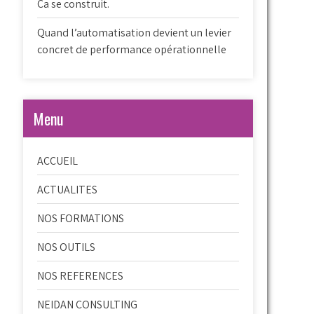
Ca se construit.
Quand l’automatisation devient un levier
concret de performance opérationnelle
Menu
ACCUEIL
ACTUALITES
NOS FORMATIONS
NOS OUTILS
NOS REFERENCES
NEIDAN CONSULTING