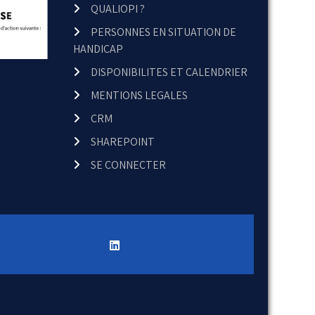
QUALIOPI ?
PERSONNES EN SITUATION DE
HANDICAP
DISPONIBILITES ET CALENDRIER
MENTIONS LEGALES
CRM
SHAREPOINT
SE CONNECTER