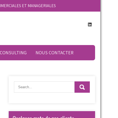
MMERCIALES ET MANAGERIALES
 CONSULTING
NOUS CONTACTER