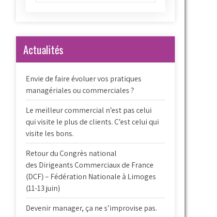
Actualités
Envie de faire évoluer vos pratiques
managériales ou commerciales ?
Le meilleur commercial n’est pas celui
qui visite le plus de clients. C’est celui qui
visite les bons.
Retour du Congrès national
des Dirigeants Commerciaux de France
(DCF) – Fédération Nationale à Limoges
(11-13 juin)
Devenir manager, ça ne s’improvise pas.