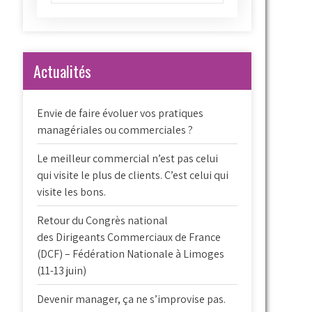
Actualités
Envie de faire évoluer vos pratiques
managériales ou commerciales ?
Le meilleur commercial n’est pas celui
qui visite le plus de clients. C’est celui qui
visite les bons.
Retour du Congrès national
des Dirigeants Commerciaux de France
(DCF) – Fédération Nationale à Limoges
(11-13 juin)
Devenir manager, ça ne s’improvise pas.