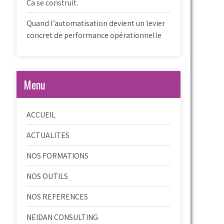
Ca se construit.
Quand l’automatisation devient un levier
concret de performance opérationnelle
Menu
ACCUEIL
ACTUALITES
NOS FORMATIONS
NOS OUTILS
NOS REFERENCES
NEIDAN CONSULTING