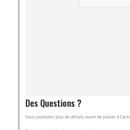
Des Questions ?
Vous souhaitez plus de détails avant de passer à l’acti