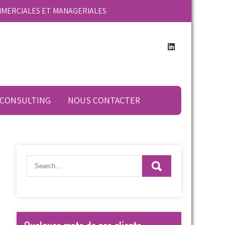
MMERCIALES ET MANAGERIALES
 CONSULTING
NOUS CONTACTER