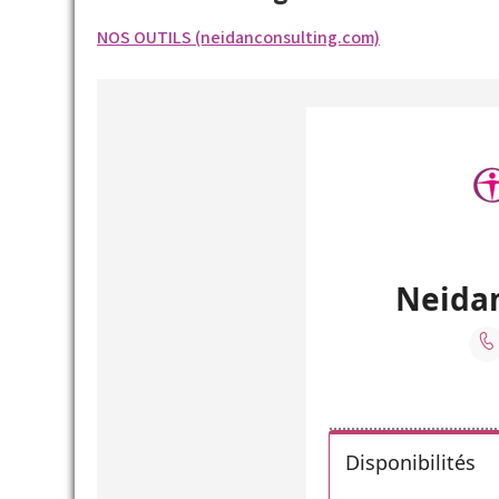
NOS OUTILS (neidanconsulting.com)