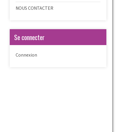
NOUS CONTACTER
Se connecter
Connexion