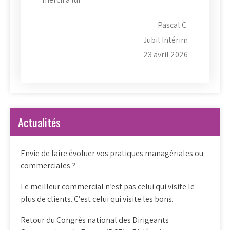
Pascal C.
Jubil Intérim
23 avril 2026
Actualités
Envie de faire évoluer vos pratiques managériales ou
commerciales ?
Le meilleur commercial n’est pas celui qui visite le
plus de clients. C’est celui qui visite les bons.
Retour du Congrès national des Dirigeants