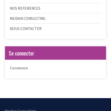
NOS REFERENCES
NEIDAN CONSULTING
NOUS CONTACTER
Se connecter
Connexion
Neidan Consulting