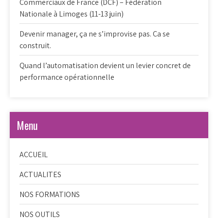
Commerciaux de France (DCF) – Fédération
Nationale à Limoges (11-13 juin)
Devenir manager, ça ne s’improvise pas. Ca se
construit.
Quand l’automatisation devient un levier concret de
performance opérationnelle
Menu
ACCUEIL
ACTUALITES
NOS FORMATIONS
NOS OUTILS