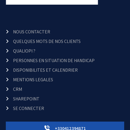
NOUS CONTACTER
QUELQUES MOTS DE NOS CLIENTS
QUALIOPI ?
PERSONNES EN SITUATION DE HANDICAP
DISPONIBILITES ET CALENDRIER
MENTIONS LEGALES
CRM
SHAREPOINT
SE CONNECTER
+330412394871