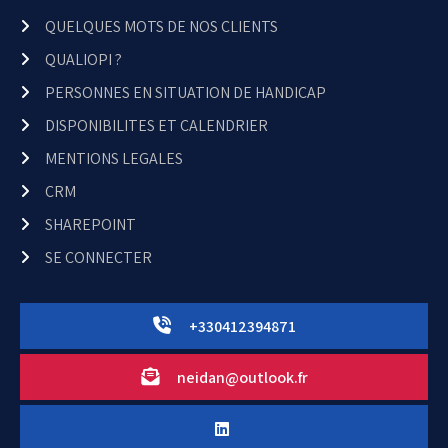
QUELQUES MOTS DE NOS CLIENTS
QUALIOPI ?
PERSONNES EN SITUATION DE HANDICAP
DISPONIBILITES ET CALENDRIER
MENTIONS LEGALES
CRM
SHAREPOINT
SE CONNECTER
+330412394871
neidan@outlook.fr