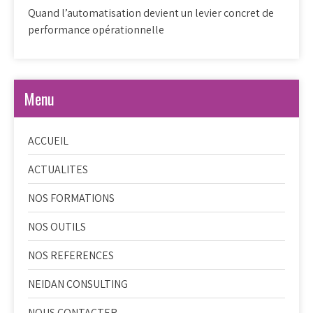
Quand l’automatisation devient un levier concret de
performance opérationnelle
Menu
ACCUEIL
ACTUALITES
NOS FORMATIONS
NOS OUTILS
NOS REFERENCES
NEIDAN CONSULTING
NOUS CONTACTER