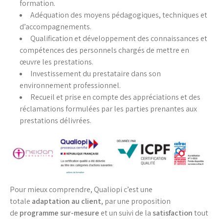
formation.
Adéquation des moyens pédagogiques, techniques et
d’accompagnements.
Qualification et développement des connaissances et
compétences des personnels chargés de mettre en
œuvre les prestations.
Investissement du prestataire dans son
environnement professionnel.
Recueil et prise en compte des appréciations et des
réclamations formulées par les parties prenantes aux
prestations délivrées.
Pour mieux comprendre, Qualiopi c’est une
totale
adaptation au client
, par une proposition
de
programme sur-mesure
et un suivi de la
satisfaction
tout