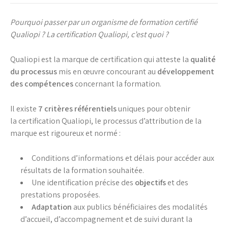
Pourquoi passer par un organisme de formation certifié
Qualiopi ? La certification Qualiopi, c’est quoi ?
Qualiopi est la marque de certification qui atteste la
qualité
du processus
mis en œuvre concourant au
développement
des compétences
concernant la formation.
Il existe
7 critères référentiels
uniques pour obtenir
la certification Qualiopi, le processus d’attribution de la
marque est rigoureux et normé :
Conditions d’informations et délais pour accéder aux
résultats de la formation souhaitée.
Une identification précise des
objectifs
et des
prestations proposées.
Adaptation
aux publics bénéficiaires des modalités
d’accueil, d’accompagnement et de suivi durant la