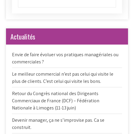
Actualités
Envie de faire évoluer vos pratiques managériales ou
commerciales ?
Le meilleur commercial n’est pas celui qui visite le
plus de clients. C’est celui qui visite les bons.
Retour du Congrès national des Dirigeants
Commerciaux de France (DCF) – Fédération
Nationale à Limoges (11-13 juin)
Devenir manager, ça ne s’improvise pas. Ca se
construit.