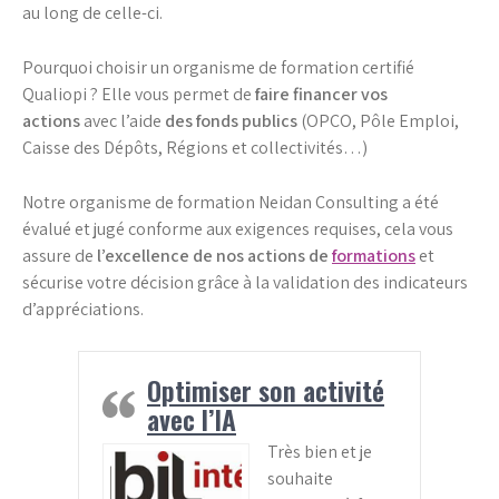
au long de celle-ci.
Pourquoi choisir un organisme de formation certifié
Qualiopi ? Elle vous permet de
faire financer vos
actions
avec l’aide
des fonds publics
(OPCO, Pôle Emploi,
Caisse des Dépôts, Régions et collectivités…)
Notre organisme de formation Neidan Consulting a été
évalué et jugé conforme aux exigences requises, cela vous
assure de
l’excellence de nos actions de
formations
et
sécurise votre décision grâce à la validation des indicateurs
d’appréciations.
Optimiser son activité
avec l’IA
Très bien et je
souhaite