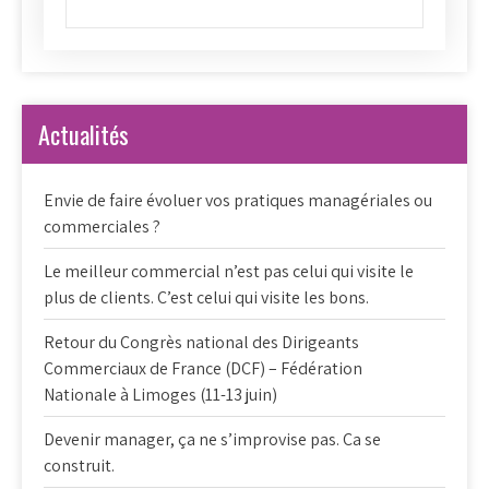
Actualités
Envie de faire évoluer vos pratiques managériales ou
commerciales ?
Le meilleur commercial n’est pas celui qui visite le
plus de clients. C’est celui qui visite les bons.
Retour du Congrès national des Dirigeants
Commerciaux de France (DCF) – Fédération
Nationale à Limoges (11-13 juin)
Devenir manager, ça ne s’improvise pas. Ca se
construit.