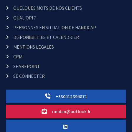
QUELQUES MOTS DE NOS CLIENTS
QUALIOPI ?
PERSONNES EN SITUATION DE HANDICAP
DISPONIBILITES ET CALENDRIER
MENTIONS LEGALES
CRM
SHAREPOINT
SE CONNECTER
+330412394871
neidan@outlook.fr