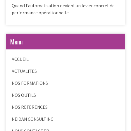
Quand l’automatisation devient un levier concret de
performance opérationnelle
Menu
ACCUEIL
ACTUALITES
NOS FORMATIONS
NOS OUTILS
NOS REFERENCES
NEIDAN CONSULTING