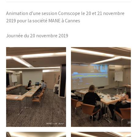
Animation d’une session Comscope le 20 et 21 novembre
2019 pour la société MANE à Cannes
Journée du 20 novembre 2019