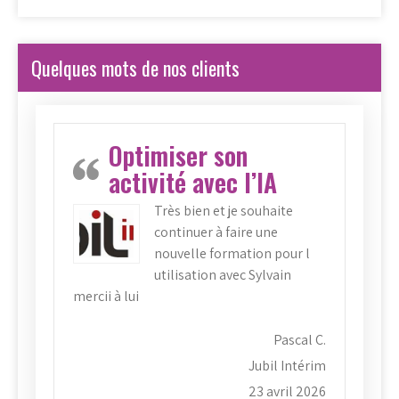
Quelques mots de nos clients
Optimiser son
activité avec l’IA
Très bien et je souhaite
continuer à faire une
nouvelle formation pour l
utilisation avec Sylvain
mercii à lui
Pascal C.
Jubil Intérim
23 avril 2026